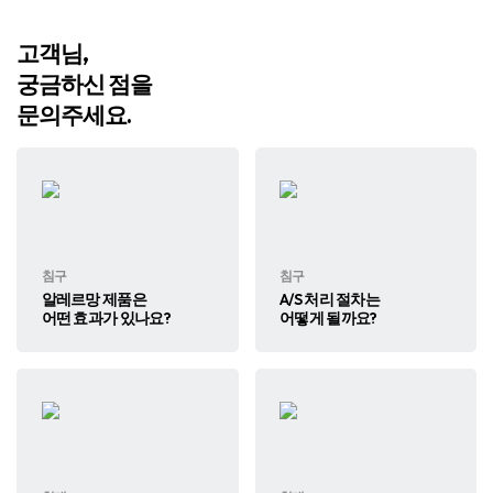
고객님,
궁금하신 점을
문의주세요.
침구
침구
알레르망 제품은
A/S 처리 절차는
어떤 효과가 있나요?
어떻게 될까요?