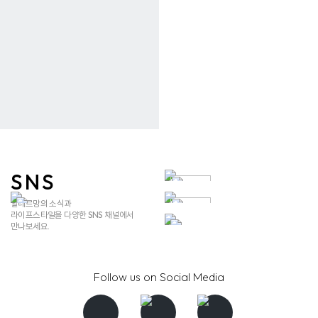
SNS
알레르망의 소식과
라이프스타일을 다양한 SNS 채널에서​
만나보세요.​
Follow us on Social Media