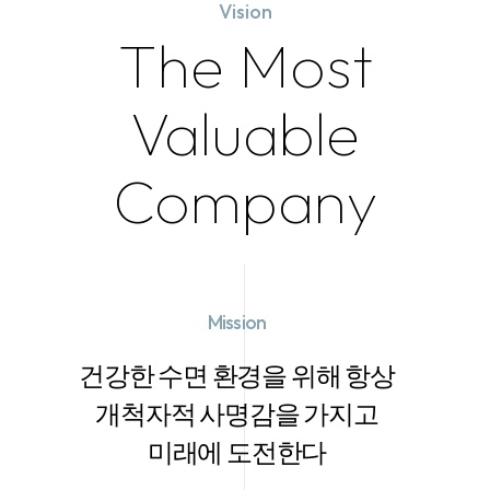
Vision
The Most
Valuable
Company
Mission
건강한 수면 환경을 위해 항상
개척자적 사명감을 가지고
미래에 도전한다