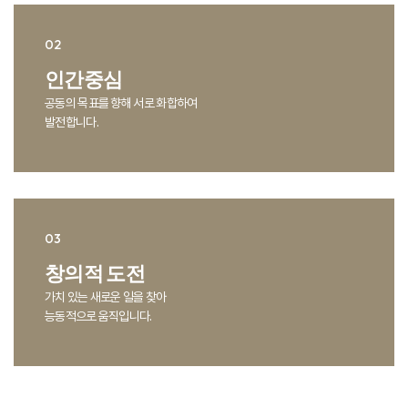
인간중심
공동의 목표를 향해 서로 화합하여
발전합니다.
창의적 도전
가치 있는 새로운 일을 찾아
능동적으로 움직입니다.