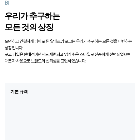
BI
우리가 추구하는
모든 것의 상징
모던하고 간결하게 타이포 된 알레르망 로고는 우리가 추구하는 모든 것을 대변하는
상징입니다.
로고 타입은 현대적이면서도 세련되고 읽기 쉬운 스타일로 신중하게 선택되었으며
대문자 사용으로 브랜드의 신뢰성을 표현하였습니다.
기본 규격