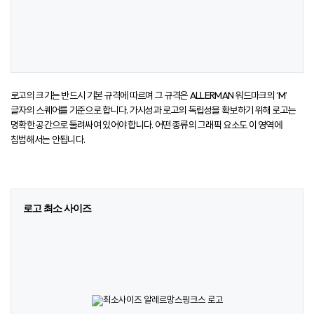
로고의 크기는 반드시 기본 규격에 따르며 그 규격은 ALLERMAN 워드마크의 ‘M’
글자의 스퀘어를 기준으로 합니다. 가시성과 로고의 독립성을 확보하기 위해 로고는
명확한 공간으로 둘려싸여 있어야 합니다. 어떤 종류의 그래픽 요소도 이 영역에
침범해서는 안됩니다.
로고 최소 사이즈