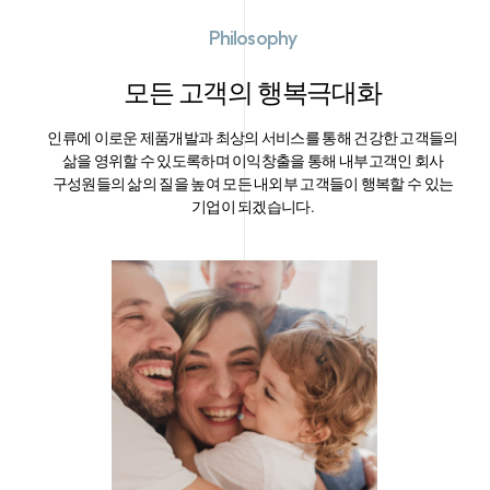
Philosophy
모든 고객의 행복극대화
인류에 이로운 제품개발과 최상의 서비스를 통해 건강한 고객들의
삶을 영위할 수 있도록하며 이익창출을 통해 내부고객인 회사
구성원들의 삶의 질을 높여 모든 내외부 고객들이 행복할 수 있는
기업이 되겠습니다.