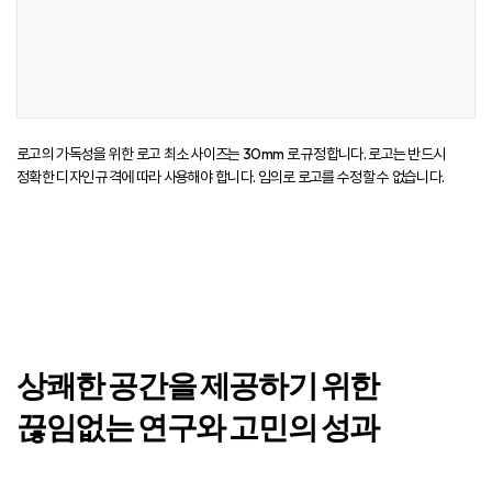
로고의 가독성을 위한 로고 최소 사이즈는 30mm 로 규정합니다. 로고는 반드시
정확한 디자인 규격에 따라 사용해야 합니다. 임의로 로고를 수정할 수 없습니다.
상쾌한 공간을 제공하기 위한
끊임없는
연구와 고민의 성과