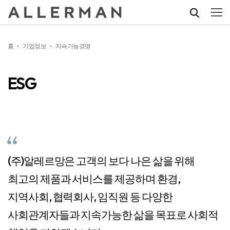
홈
기업정보
지속가능경영
ESG
(주)알레르망은 고객의 보다
나은 삶을 위해
최고의 제품과 서비스를 제공하며 환경,
지역사회, 협력회사, 임직원 등 다양한
사회관계자들과 지속가능한 삶을 목표로 사회적