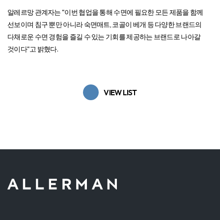
알레르망 관계자는 "이번 협업을 통해 수면에 필요한 모든 제품을 함께
선보이며 침구 뿐만 아니라 숙면매트, 코골이 베개 등 다양한 브랜드의
다채로운 수면 경험을 즐길 수 있는 기회를 제공하는 브랜드로 나아갈
것이다"고 밝혔다.
VIEW LIST