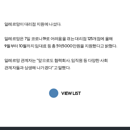
알레르망이 대리점 지원에 나섰다.
알레르망은 7일 코로나19로 어려움을 겪는 대리점 125개점에 올해
9월부터 10월까지 임대료 등 총 5억5000만원을 지원했다고 밝혔다.
알레르망 관계자는 "앞으로도 협력회사, 임직원 등 다양한 사회
관계자들과 상생해 나가겠다"고 말했다.
VIEW LIST