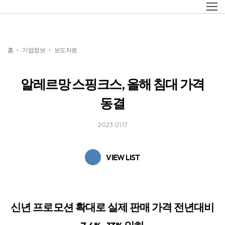
홈
기업정보
보도자료
알레르망 스핑크스, 올해 침대 가격
동결
2023.01.17
VIEW LIST
신년 프로모션 확대로 실제 판매 가격 전년대비