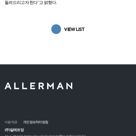
돌려드리고자 한다”고 밝혔다.
VIEW LIST
이용약관
개인정보처리방침
(주)알레르망