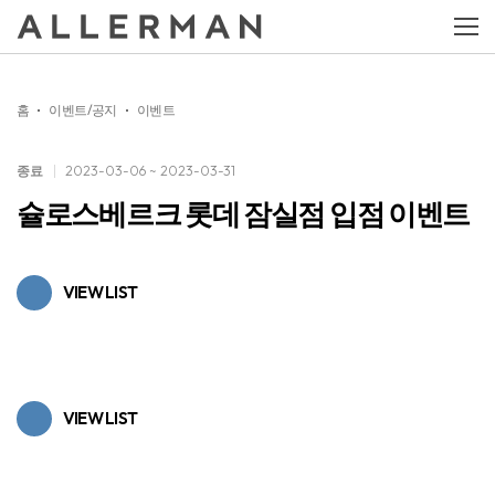
홈
이벤트/공지
이벤트
종료
2023-03-06 ~ 2023-03-31
슐로스베르크 롯데 잠실점 입점 이벤트
VIEW LIST
VIEW LIST