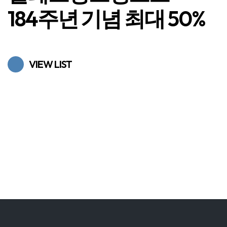
184주년 기념 최대 50%
VIEW LIST