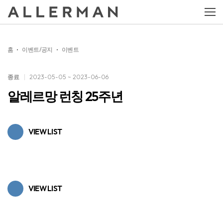
홈
이벤트/공지
이벤트
종료
2023-05-05 ~ 2023-06-06
알레르망 런칭 25주년
VIEW LIST
VIEW LIST