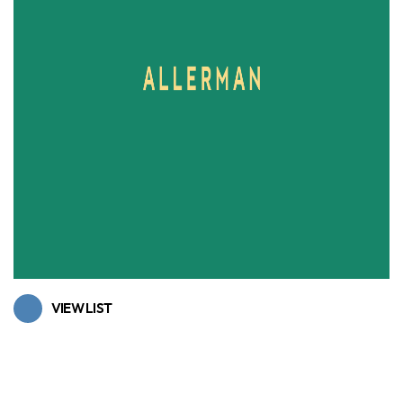
VIEW LIST