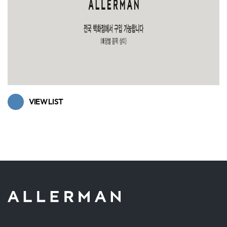
VIEW LIST