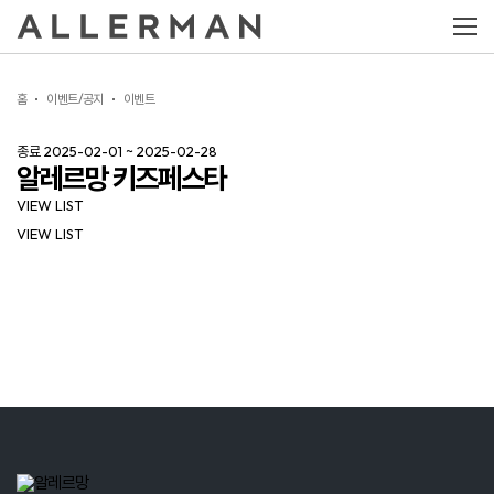
홈
이벤트/공지
이벤트
종료
2025-02-01 ~ 2025-02-28
알레르망 키즈페스타
VIEW LIST
VIEW LIST