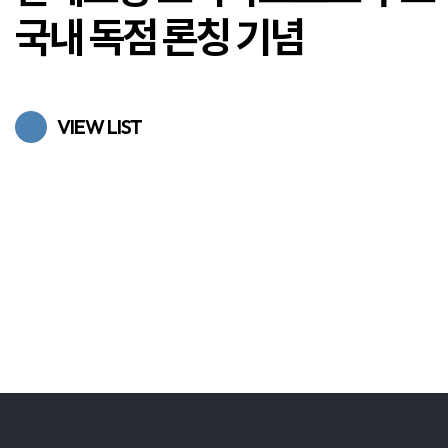
국내 독점 론칭 기념
VIEW LIST