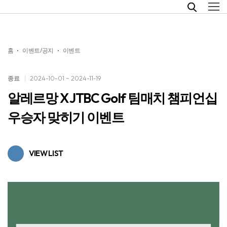
홈
이벤트/공지
이벤트
종료
2024-10-01 ~ 2024-11-19
알레르망 X JTBC Golf 팀매치 챔피언십
우승자 맞히기 이벤트
VIEW LIST