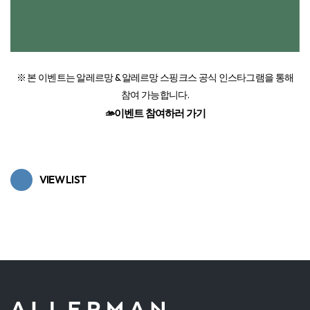
※ 본 이벤트는 알레르망 & 알레르망 스핑크스 공식 인스타그램을 통해
참여 가능합니다.
🫴이벤트 참여하러 가기
VIEW LIST