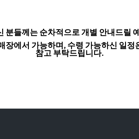
 분들께는 순차적으로 개별 안내드릴 
 매장에서 가능하며, 수령 가능하신 일정은
참고 부탁드립니다.