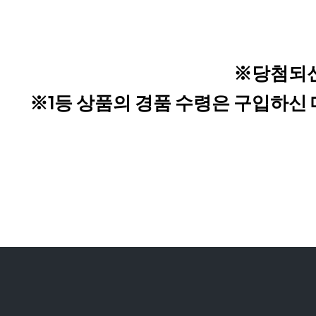
※당첨되신
※1등 상품의 경품 수령은 구입하신