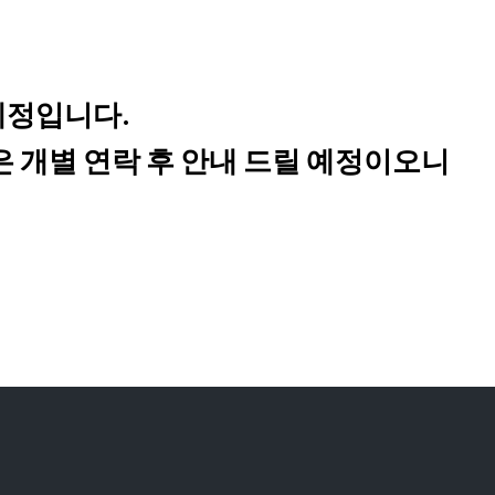
예정입니다.
 개별 연락 후 안내 드릴 예정이오니