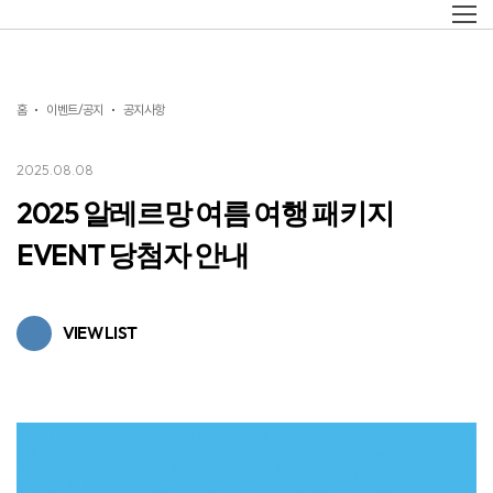
홈
이벤트/공지
공지사항
2025.08.08
2025 알레르망 여름 여행 패키지
EVENT 당첨자 안내
VIEW LIST