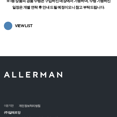
※1등 상품의 경품 수령은 구입하신 매장에서 가능하며, 수령 가능하신
일정은 개별 연락 후 안내 드릴 예정이오니 참고 부탁드립니다.
VIEW LIST
이용약관
개인정보처리방침
(주)알레르망