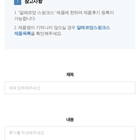
참고사항​
!
1. ‘알레르망 스핑크스‘ 제품에 한하여 제품후기 등록이
가능합니다.​
2. 제품명이 기억나지 않으실 경우
알레르망스핑크스
제품목록
을 확인해주세요.​
제목
내용