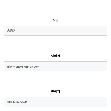
이름
이메일
연락처