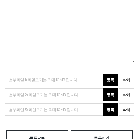
등록
삭제
등록
삭제
등록
삭제
목록으로
등록하기