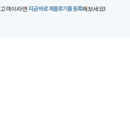
신 고객이라면
지금 바로 제품후기를 등록
해보세요!​