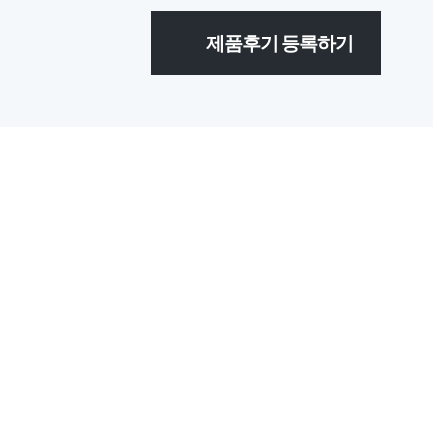
제품후기 등록하기