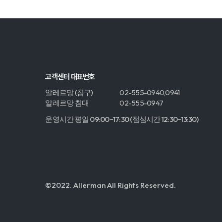
고객센터 대표번호
알레르망 (침구)
02-555-0940,0941
알레르망 침대
02-555-0947
운영시간 평일 09:00~17:30 (점심시간 12:30~13:30)
©2022. Allerman All Rights Reserved.