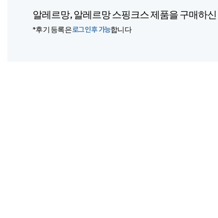
알레르망, 알레르망 스핑크스 제품을 구매하
*후기 등록은
로그인 후 가능
합니다