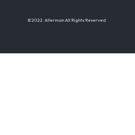
©2022. Allerman All Rights Reserved.