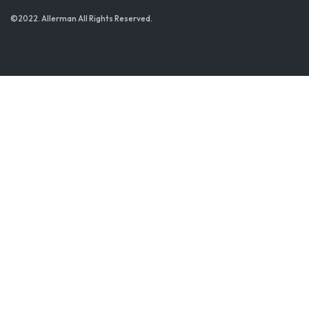
©2022. Allerman All Rights Reserved.