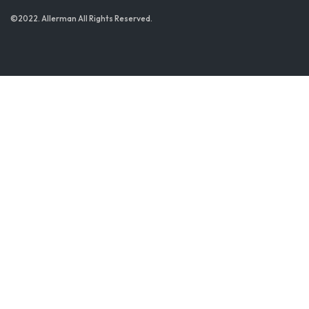
©2022. Allerman All Rights Reserved.