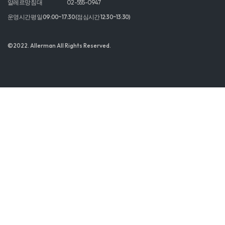
알레르망 침대
02-555-0947
운영시간 평일 09:00~17:30 (점심시간 12:30~13:30)
©2022. Allerman All Rights Reserved.