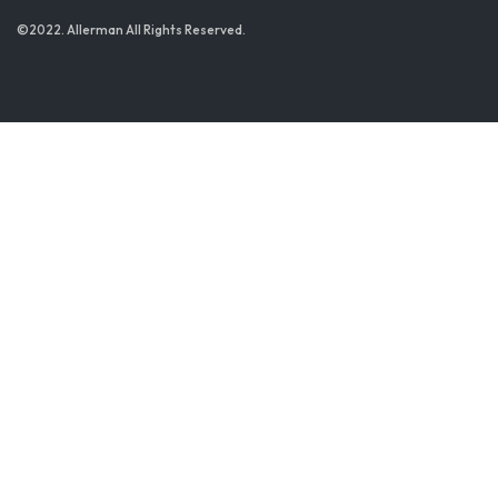
©2022. Allerman All Rights Reserved.