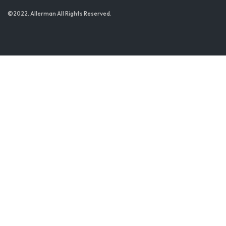
©2022. Allerman All Rights Reserved.