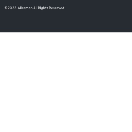
©2022. Allerman All Rights Reserved.