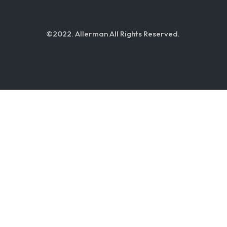
©2022. Allerman All Rights Reserved.