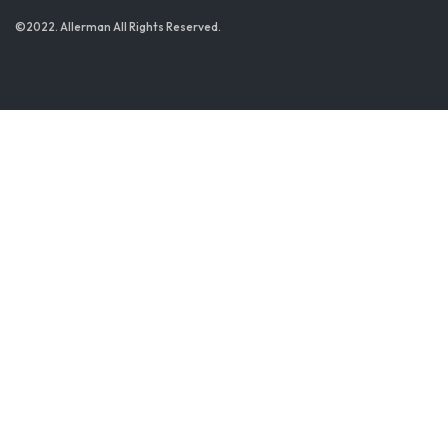
©2022. Allerman All Rights Reserved.