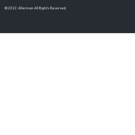
©2022. Allerman All Rights Reserved.