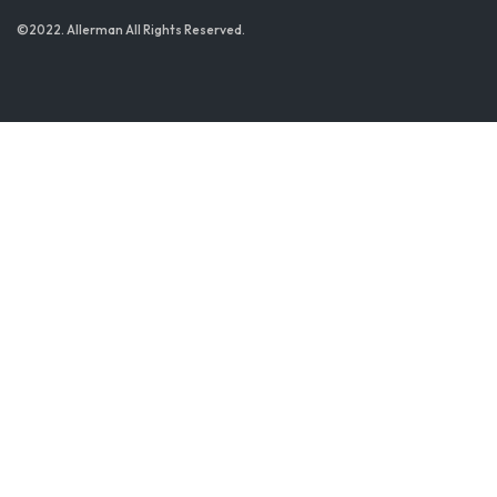
©2022. Allerman All Rights Reserved.