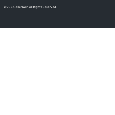
©2022. Allerman All Rights Reserved.