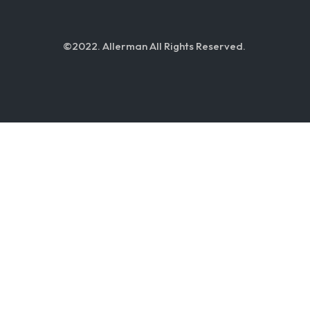
©2022. Allerman All Rights Reserved.