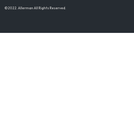
©2022. Allerman All Rights Reserved.