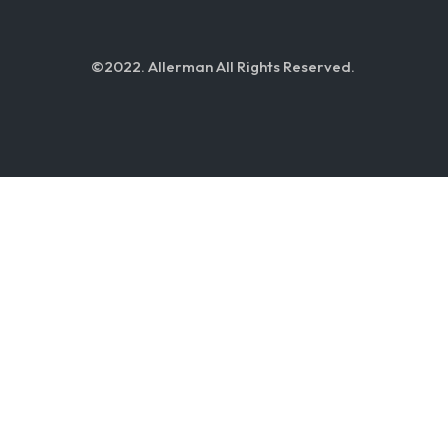
©2022. Allerman All Rights Reserved.