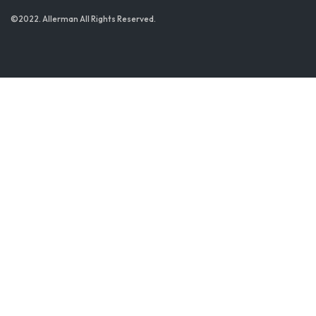
©2022. Allerman All Rights Reserved.