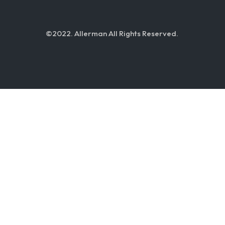
©2022. Allerman All Rights Reserved.