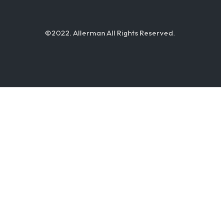
©2022. Allerman All Rights Reserved.