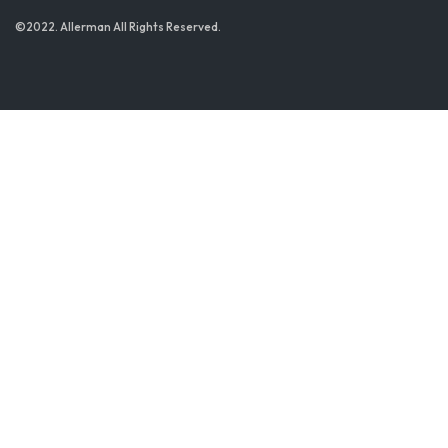
©2022. Allerman All Rights Reserved.