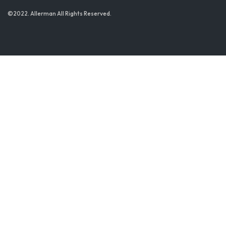
©2022. Allerman All Rights Reserved.