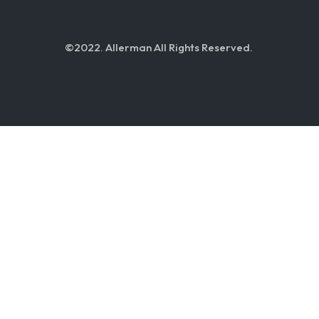
©2022. Allerman All Rights Reserved.