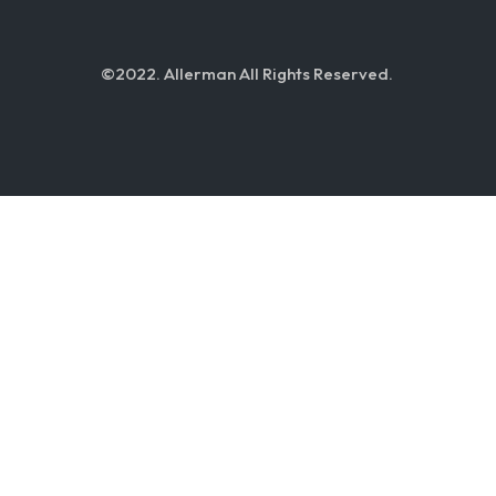
©2022. Allerman All Rights Reserved.