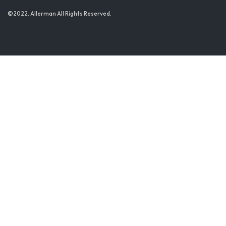
©2022. Allerman All Rights Reserved.