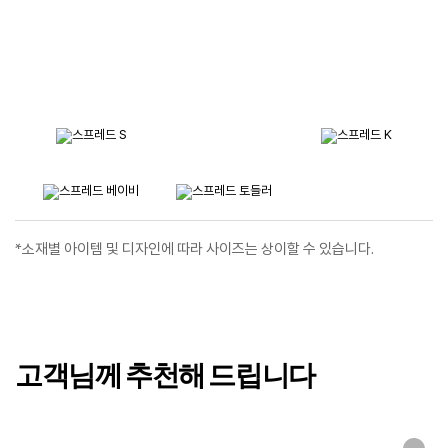
*소재별 아이템 및 디자인에 따라 사이즈는 상이할 수 있습니다.
고객님께 추천해 드립니다