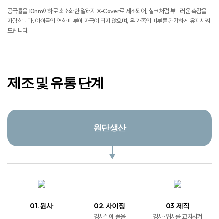
자랑합니다. 아이들의 연한 피부에 자극이 되지 않으며, 온 가족의 피부를 건강하게 유지시켜
드립니다.
제조 및 유통 단계
원단 생산
01. 원사
02. 사이징
03. 제직
경사실에 풀을
경사 · 위사를 교차시켜
먹이는 공정
직물을 만드는 과정