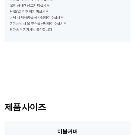
· 텀블(열) 건조 하지 마십시오.
· 세탁 시 세탁망을 꼭 사용하여 주십시오.
· 기계세탁 시 울 코스를 선택하여 주십시오.
· 베개솜은 기계세탁 불가합니다.
제품 사이즈
이불커버
패딩, 차렵