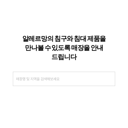
알레르망의 침구와 침대 제품을
만나볼 수
있도록 매장을 안내
드립니다