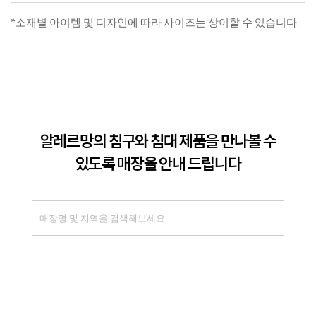
*소재별 아이템 및 디자인에 따라 사이즈는 상이할 수 있습니다.
알레르망의 침구와 침대 제품을 만나볼 수
있도록 매장을 안내 드립니다