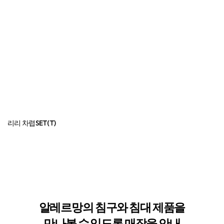
알레르망의 침구와 침대 제품을
만나볼 수
있도록 매장을 안내
드립니다