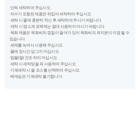
· 단독 세탁하여 주십시오.
· 자수가 포함된 제품은 뒤집어 세탁하여 주십시오.
· 세탁 시 물에 충분히 적신 후 세탁하여 주시기 바랍니다.
· 세탁 시 염소계 표백제는 절대 사용하지 마시기 바랍니다.
· 목화 제품은 목화씨와 껍질이 들어가 있어 목화씨의 유지분이 이염 될 수
있습니다.
· 세제를 녹여서 사용해 주십시오.
· 물에 장시간 담그지 마십시오.
· 텀블(열) 건조 하지 마십시오.
· 세탁 시 세탁망을 꼭 사용하여 주십시오.
· 기계세탁 시 울 코스를 선택하여 주십시오.
· 베개솜은 기계세탁 불가합니다.