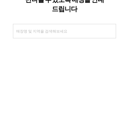
이용약관
개인정보처리방침