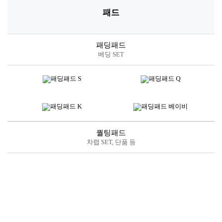
스프레드
*소재별 아이템 및 디자인에 따라 사이즈는 상이할 수 있습니다.
고객님께 추천해 드립니다