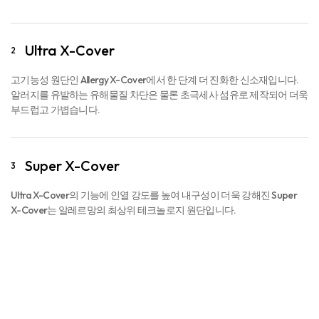
Ultra X-Cover
2
고기능성 원단인 Allergy X-Cover에서 한 단계 더 진화한 신소재입니다.
알러지를 유발하는 유해물질 차단은 물론 초극세사 섬유로 제작되어 더욱
부드럽고 가볍습니다.
Super X-Cover
3
Ultra X-Cover의 기능에 인열 강도를 높여 내구성이 더욱 강해진 Super
X-Cover는 알레르망의 최상위 테크놀로지 원단입니다.