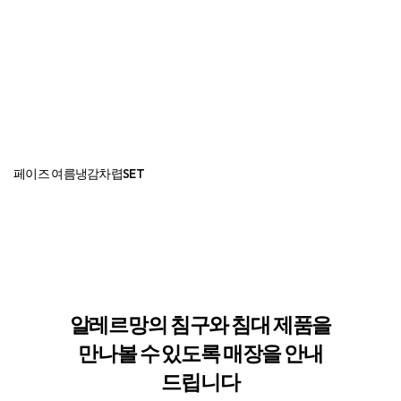
알레르망의 침구와 침대 제품을
만나볼 수
있도록 매장을 안내
드립니다