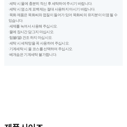
· 세탁 시 물에 충분히 적신 후 세탁하여 주시기 바랍니다.
· 세탁 시 염소계 표백제는 절대 사용하지 마시기 바랍니다.
· 목화 제품은 목화씨와 껍질이 들어가 있어 목화씨의 유지분이 이염 될 수
있습니다.
· 세제를 녹여서 사용해 주십시오.
· 물에 장시간 담그지 마십시오.
· 텀블(열) 건조 하지 마십시오.
· 세탁 시 세탁망을 꼭 사용하여 주십시오.
· 기계세탁 시 울 코스를 선택하여 주십시오.
· 베개솜은 기계세탁 불가합니다.