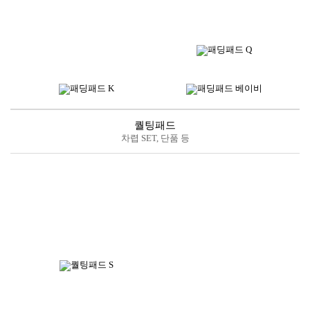
스프레드
*소재별 아이템 및 디자인에 따라 사이즈는 상이할 수 있습니다.