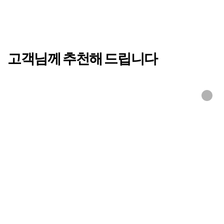
*소재별 아이템 및 디자인에 따라 사이즈는 상이할 수 있습니다.
고객님께 추천해 드립니다