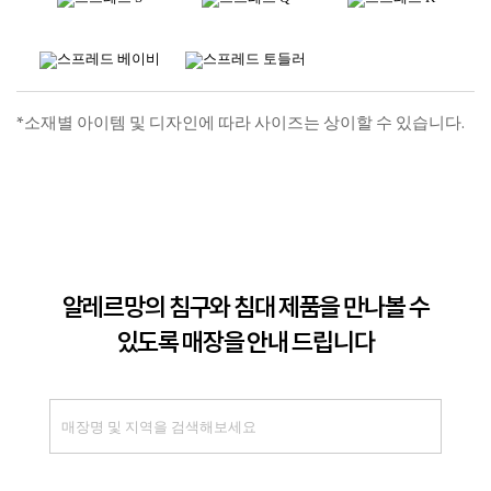
*소재별 아이템 및 디자인에 따라 사이즈는 상이할 수 있습니다.
알레르망의 침구와 침대 제품을 만나볼 수
있도록 매장을 안내 드립니다