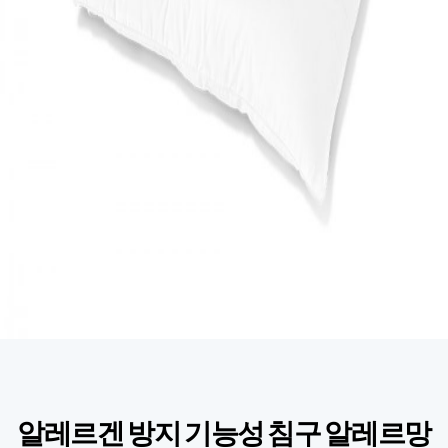
알레르겐 방지 기능성 침구 알레르망