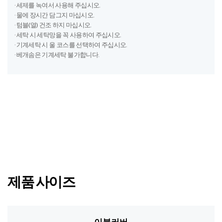
· 세제를 녹여서 사용해 주십시오.
· 물에 장시간 담그지 마십시오.
· 텀블(열) 건조 하지 마십시오.
· 세탁 시 세탁망을 꼭 사용하여 주십시오.
· 기계세탁 시 울 코스를 선택하여 주십시오.
· 베개솜은 기계세탁 불가합니다.
제품 사이즈