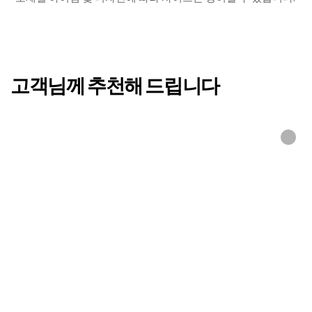
고객님께 추천해 드립니다