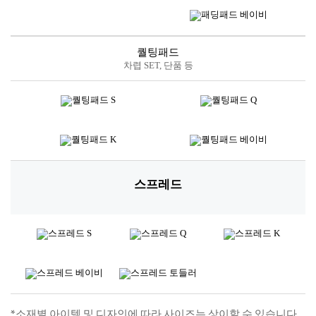
퀄팅패드
차렵 SET, 단품 등
스프레드
*소재별 아이템 및 디자인에 따라 사이즈는 상이할 수 있습니다.