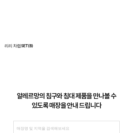
리리 차렵SET(B)
알레르망의 침구와 침대 제품을 만나볼 수
있도록 매장을 안내 드립니다